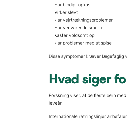
Har blodigt opkast
Virker sløvt
Har vejrtrækningsproblemer
Har vedvarende smerter
Kaster voldsomt op
Har problemer med at spise
Disse symptomer kræver lægefaglig v
Hvad siger f
Forskning viser, at de fleste børn med 
leveår.
Internationale retningslinjer anbefaler