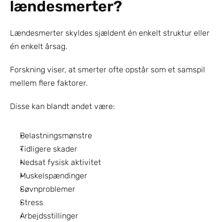
lændesmerter?
Lændesmerter skyldes sjældent én enkelt struktur eller 
én enkelt årsag.
Forskning viser, at smerter ofte opstår som et samspil 
mellem flere faktorer.
Disse kan blandt andet være:
Belastningsmønstre
Tidligere skader
Nedsat fysisk aktivitet
Muskelspændinger
Søvnproblemer
Stress
Arbejdsstillinger