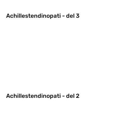
Achillestendinopati - del 3
Achillestendinopati - del 2