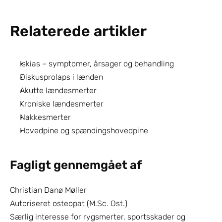
Relaterede artikler
Iskias – symptomer, årsager og behandling
Diskusprolaps i lænden
Akutte lændesmerter
Kroniske lændesmerter
Nakkesmerter
Hovedpine og spændingshovedpine
Fagligt gennemgået af
Christian Danø Møller
Autoriseret osteopat (M.Sc. Ost.)
Særlig interesse for rygsmerter, sportsskader og 