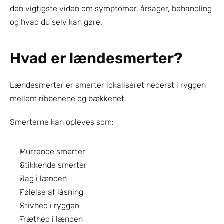
den vigtigste viden om symptomer, årsager, behandling 
og hvad du selv kan gøre.
Hvad er lændesmerter?
Lændesmerter er smerter lokaliseret nederst i ryggen 
mellem ribbenene og bækkenet.
Smerterne kan opleves som:
Murrende smerter
Stikkende smerter
Jag i lænden
Følelse af låsning
Stivhed i ryggen
Træthed i lænden