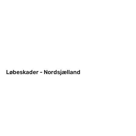
Løbeskader - Nordsjælland