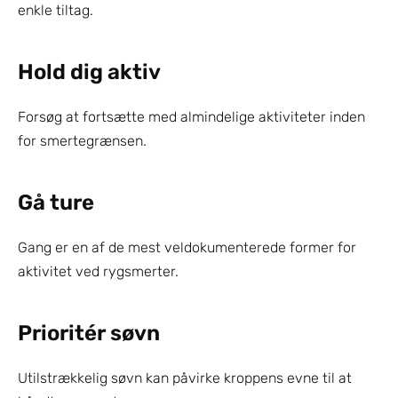
enkle tiltag.
Hold dig aktiv
Forsøg at fortsætte med almindelige aktiviteter inden 
for smertegrænsen.
Gå ture
Gang er en af de mest veldokumenterede former for 
aktivitet ved rygsmerter.
Prioritér søvn
Utilstrækkelig søvn kan påvirke kroppens evne til at 