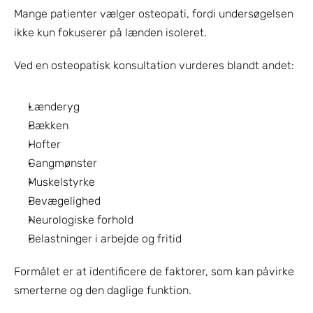
Mange patienter vælger osteopati, fordi undersøgelsen 
ikke kun fokuserer på lænden isoleret.
Ved en osteopatisk konsultation vurderes blandt andet:
Lænderyg
Bækken
Hofter
Gangmønster
Muskelstyrke
Bevægelighed
Neurologiske forhold
Belastninger i arbejde og fritid
Formålet er at identificere de faktorer, som kan påvirke 
smerterne og den daglige funktion.