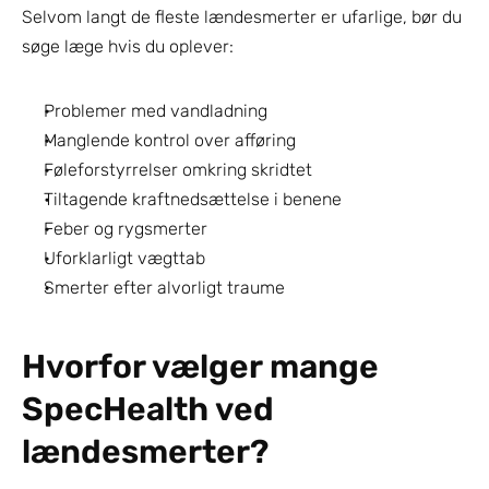
Selvom langt de fleste lændesmerter er ufarlige, bør du 
søge læge hvis du oplever:
Problemer med vandladning
Manglende kontrol over afføring
Føleforstyrrelser omkring skridtet
Tiltagende kraftnedsættelse i benene
Feber og rygsmerter
Uforklarligt vægttab
Smerter efter alvorligt traume
Hvorfor vælger mange 
SpecHealth ved 
lændesmerter?