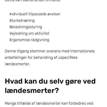
Individuelt tilpassede øvelser
Styrketræning
Belastningsstyring
Vejledning om aktivitet
Ergonomisk rådgivning
Denne tilgang stemmer overens med internationale 
anbefalinger for behandling af uspecifikke 
lændesmerter.
Hvad kan du selv gøre ved 
lændesmerter?
Mange tilfælde af lændesmerter kan forbedres ved 