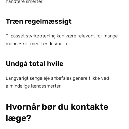
håndtere smerter.
Træn regelmæssigt
Tilpasset styrketræning kan være relevant for mange 
mennesker med lændesmerter.
Undgå total hvile
Langvarigt sengeleje anbefales generelt ikke ved 
almindelige lændesmerter.
Hvornår bør du kontakte 
læge?