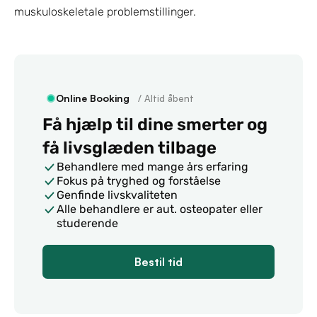
muskuloskeletale problemstillinger.
Online Booking
   / Altid åbent
Få hjælp til dine smerter og 
få livsglæden tilbage
Behandlere med mange års erfaring
Fokus på tryghed og forståelse 
Genfinde livskvaliteten
Alle behandlere er aut. osteopater eller 
studerende
Bestil tid