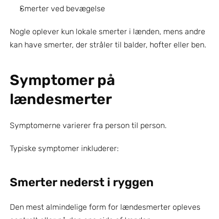
Smerter ved bevægelse
Nogle oplever kun lokale smerter i lænden, mens andre 
kan have smerter, der stråler til balder, hofter eller ben.
Symptomer på 
lændesmerter
Symptomerne varierer fra person til person.
Typiske symptomer inkluderer:
Smerter nederst i ryggen
Den mest almindelige form for lændesmerter opleves 