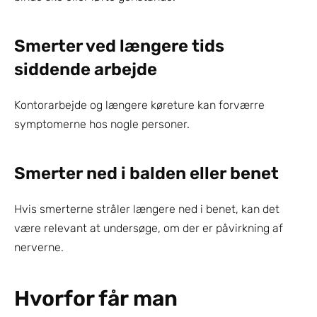
Smerter ved længere tids 
siddende arbejde
Kontorarbejde og længere køreture kan forværre 
symptomerne hos nogle personer.
Smerter ned i balden eller benet
Hvis smerterne stråler længere ned i benet, kan det 
være relevant at undersøge, om der er påvirkning af 
nerverne.
Hvorfor får man 