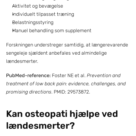
Aktivitet og bevægelse
Individuelt tilpasset træning
Belastningsstyring
Manuel behandling som supplement
Forskningen understreger samtidig, at længerevarende 
sengeleje sjældent anbefales ved almindelige 
lændesmerter.
PubMed-reference:
 Foster NE et al. 
Prevention and 
treatment of low back pain: evidence, challenges, and 
promising directions
. PMID: 29573872.
Kan osteopati hjælpe ved 
lændesmerter?