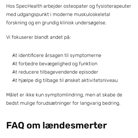
Hos SpecHealth arbejder osteopater og fysioterapeuter 
med udgangspunkt i moderne muskuloskeletal 
forskning og en grundig klinisk undersøgelse.
Vi fokuserer blandt andet på:
At identificere årsagen til symptomerne
At forbedre bevægelighed og funktion
At reducere tilbagevendende episoder
At hjælpe dig tilbage til ønsket aktivitetsniveau
Målet er ikke kun symptomlindring, men at skabe de 
bedst mulige forudsætninger for langvarig bedring.
FAQ om lændesmerter