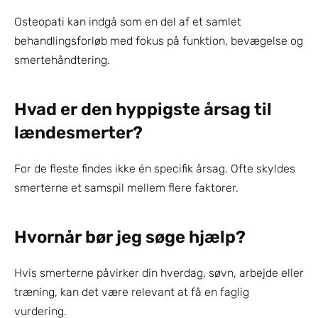
Osteopati kan indgå som en del af et samlet 
behandlingsforløb med fokus på funktion, bevægelse og 
smertehåndtering.
Hvad er den hyppigste årsag til 
lændesmerter?
For de fleste findes ikke én specifik årsag. Ofte skyldes 
smerterne et samspil mellem flere faktorer.
Hvornår bør jeg søge hjælp?
Hvis smerterne påvirker din hverdag, søvn, arbejde eller 
træning, kan det være relevant at få en faglig 
vurdering.