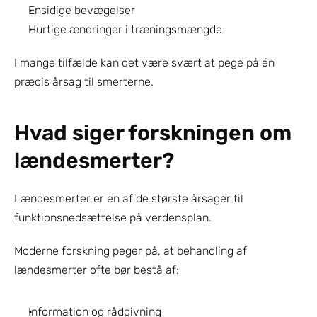
Ensidige bevægelser
Hurtige ændringer i træningsmængde
I mange tilfælde kan det være svært at pege på én 
præcis årsag til smerterne.
Hvad siger forskningen om 
lændesmerter?
Lændesmerter er en af de største årsager til 
funktionsnedsættelse på verdensplan.
Moderne forskning peger på, at behandling af 
lændesmerter ofte bør bestå af:
Information og rådgivning